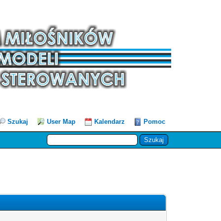
Szukaj
User Map
Kalendarz
Pomoc