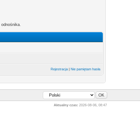
b odnośnika.
Rejestracja
|
Nie pamiętam hasła
Aktualny czas:
2026-08-06, 08:47