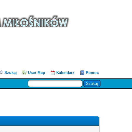
Szukaj
User Map
Kalendarz
Pomoc