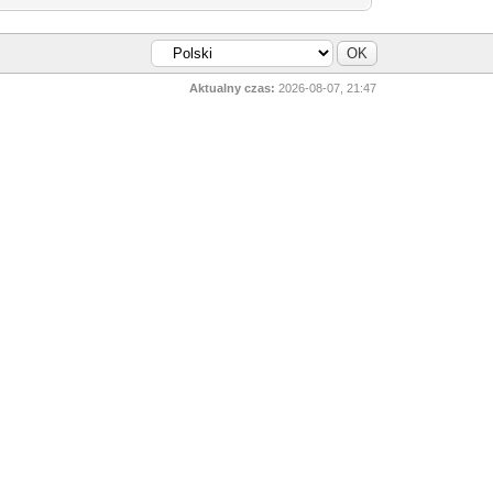
Aktualny czas:
2026-08-07, 21:47