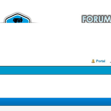
Portal