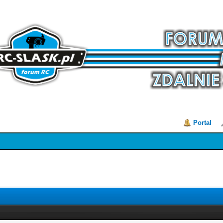
Portal